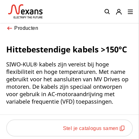
Close
Producten
Hittebestendige kabels >150°C
SIWO-KUL® kabels zijn vereist bij hoge
flexibiliteit en hoge temperaturen. Met name
gebruikt voor het aansluiten van MV Drives op
motoren. De kabels zijn speciaal ontworpen
voor gebruik in AC-motoraandrijving met
variabele frequentie (VFD) toepassingen.
Stel je catalogus samen