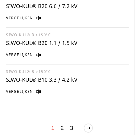
SIWO-KUL® B20 6.6 / 7.2 kV
VERGELIJKEN
SIWO-KUL® B >150°C
SIWO-KUL® B20 1.1 / 1.5 kV
VERGELIJKEN
SIWO-KUL® B >150°C
SIWO-KUL® B10 3.3 / 4.2 kV
VERGELIJKEN
1
2
3