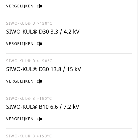
VERGELIJKEN
SIWO-KUL® D >150°C
SIWO-KUL® D30 3.3 / 4.2 kV
VERGELIJKEN
SIWO-KUL® D >150°C
SIWO-KUL® D30 13.8 / 15 kV
VERGELIJKEN
SIWO-KUL® B >150°C
SIWO-KUL® B10 6.6 / 7.2 kV
VERGELIJKEN
SIWO-KUL® B >150°C