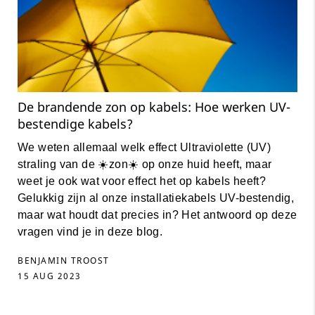
De brandende zon op kabels: Hoe werken UV-
bestendige kabels?
We weten allemaal welk effect Ultraviolette (UV)
straling van de ☀️zon☀️ op onze huid heeft, maar
weet je ook wat voor effect het op kabels heeft?
Gelukkig zijn al onze installatiekabels UV-bestendig,
maar wat houdt dat precies in? Het antwoord op deze
vragen vind je in deze blog.
BENJAMIN TROOST
15 AUG 2023