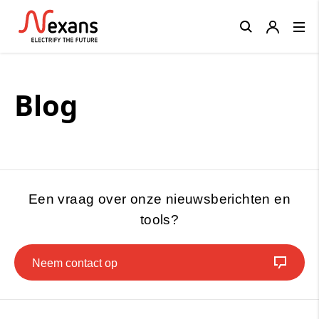
Close
Blog
Een vraag over onze nieuwsberichten en
tools?
Neem contact op