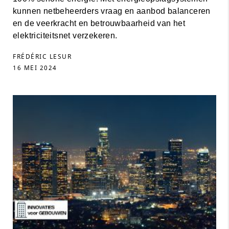
kunnen netbeheerders vraag en aanbod balanceren
en de veerkracht en betrouwbaarheid van het
elektriciteitsnet verzekeren.
FRÉDÉRIC LESUR
16 MEI 2024