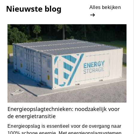
Nieuwste blog
Alles bekijken
Energieopslagtechnieken: noodzakelijk voor
de energietransitie
Energieopslag is essentieel voor de overgang naar
100% schone energie. Met energieopslagsystemen