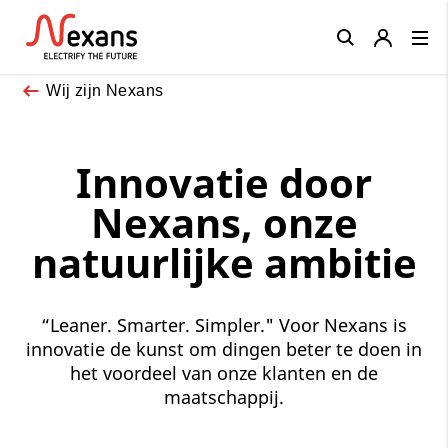
Close
Wij zijn Nexans
Innovatie door
Nexans, onze
natuurlijke ambitie
“Leaner. Smarter. Simpler." Voor Nexans is
innovatie de kunst om dingen beter te doen in
het voordeel van onze klanten en de
maatschappij.