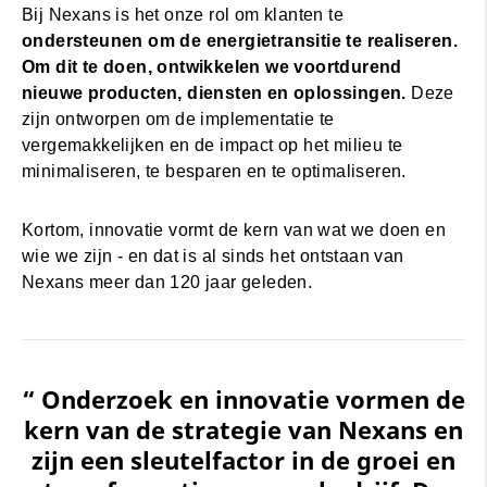
Bij Nexans is het onze rol om klanten te
ondersteunen om de energietransitie te realiseren.
Om dit te doen, ontwikkelen we voortdurend
nieuwe producten, diensten en oplossingen.
Deze
zijn ontworpen om de implementatie te
vergemakkelijken en de impact op het milieu te
minimaliseren, te besparen en te optimaliseren.
Kortom, innovatie vormt de kern van wat we doen en
wie we zijn - en dat is al sinds het ontstaan van
Nexans meer dan 120 jaar geleden.
“ Onderzoek en innovatie vormen de
kern van de strategie van Nexans en
zijn een sleutelfactor in de groei en