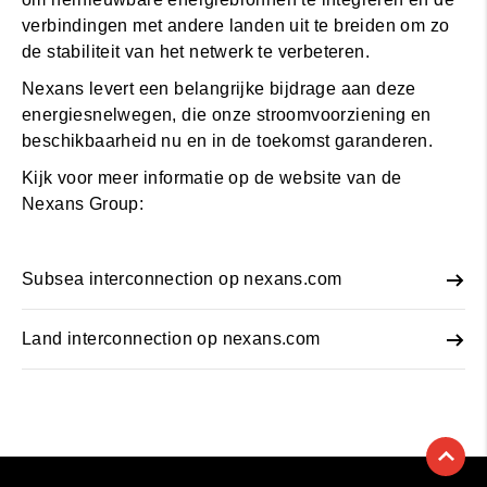
verbindingen met andere landen uit te breiden om zo
de stabiliteit van het netwerk te verbeteren.
Nexans levert een belangrijke bijdrage aan deze
energiesnelwegen, die onze stroomvoorziening en
beschikbaarheid nu en in de toekomst garanderen.
Kijk voor meer informatie op de website van de
Nexans Group:
Subsea interconnection op nexans.com
Land interconnection op nexans.com