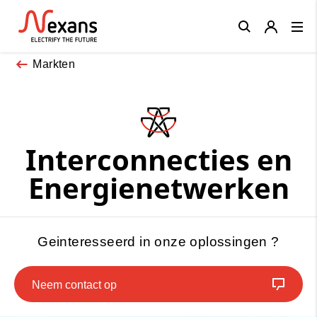
Close
Markten
Interconnecties en
Energienetwerken
Geinteresseerd in onze oplossingen ?
Neem contact op