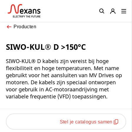
Close
Producten
SIWO-KUL® D >150°C
SIWO-KUL® D kabels zijn vereist bij hoge
flexibiliteit en hoge temperaturen. Met name
gebruikt voor het aansluiten van MV Drives op
motoren. De kabels zijn speciaal ontworpen
voor gebruik in AC-motoraandrijving met
variabele frequentie (VFD) toepassingen.
Stel je catalogus samen