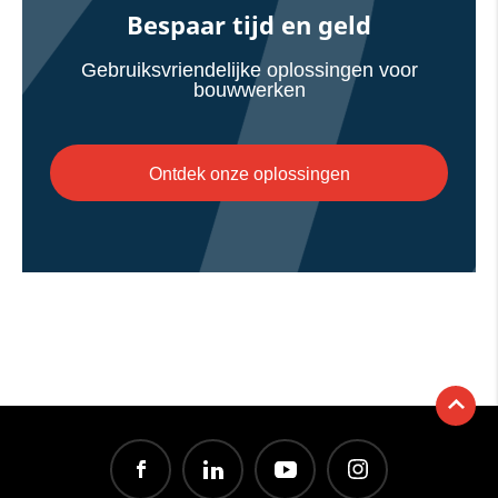
Bespaar tijd en geld
Gebruiksvriendelijke oplossingen voor
bouwwerken
Ontdek onze oplossingen