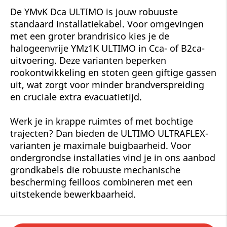
De YMvK Dca ULTIMO is jouw robuuste
standaard installatiekabel. Voor omgevingen
met een groter brandrisico kies je de
halogeenvrije YMz1K ULTIMO in Cca- of B2ca-
uitvoering. Deze varianten beperken
rookontwikkeling en stoten geen giftige gassen
uit, wat zorgt voor minder brandverspreiding
en cruciale extra evacuatietijd.
Werk je in krappe ruimtes of met bochtige
trajecten? Dan bieden de ULTIMO ULTRAFLEX-
varianten je maximale buigbaarheid. Voor
ondergrondse installaties vind je in ons aanbod
grondkabels die robuuste mechanische
bescherming feilloos combineren met een
uitstekende bewerkbaarheid.