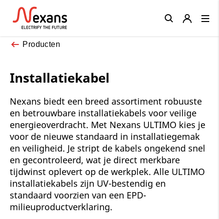
Close
Producten
Installatiekabel
Nexans biedt een breed assortiment robuuste
en betrouwbare installatiekabels voor veilige
energieoverdracht. Met Nexans ULTIMO kies je
voor de nieuwe standaard in installatiegemak
en veiligheid. Je stript de kabels ongekend snel
en gecontroleerd, wat je direct merkbare
tijdwinst oplevert op de werkplek. Alle ULTIMO
installatiekabels zijn UV-bestendig en
standaard voorzien van een EPD-
milieuproductverklaring.