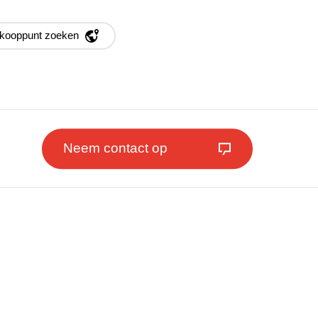
kooppunt zoeken
Neem contact op