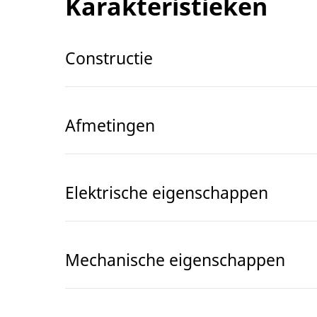
Karakteristieken
Constructie
Afmetingen
Elektrische eigenschappen
Mechanische eigenschappen