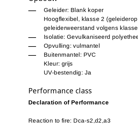
Geleider: Blank koper
Hoogflexibel, klasse 2 (geleider
geleiderweerstand volgens klasse
Isolatie: Gevulkaniseerd polyeth
Opvulling: vulmantel
Buitenmantel: PVC
Kleur: grijs
UV-bestendig: Ja
Performance class
Declaration of Performance
Reaction to fire: Dca-s2,d2,a3