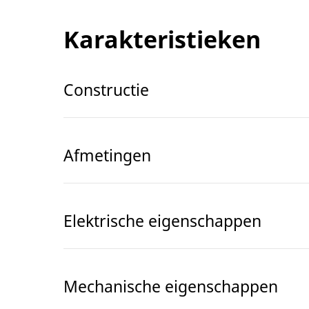
Karakteristieken
Constructie
Afmetingen
Elektrische eigenschappen
Mechanische eigenschappen