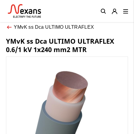
Close
YMvK ss Dca ULTIMO ULTRAFLEX
YMvK ss Dca ULTIMO ULTRAFLEX
0.6/1 kV 1x240 mm2 MTR