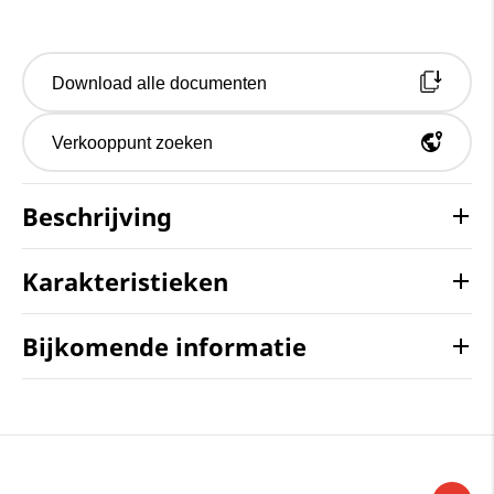
Download alle documenten
Verkooppunt zoeken
Beschrijving
Karakteristieken
Bijkomende informatie