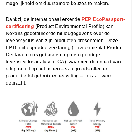
mogelijkheid om duurzamere keuzes te maken.
Dankzij de internationaal erkende
PEP EcoPassport-
certificering
(Product Environmental Profile) kan
Nexans gedetailleerde milieugegevens over de
levenscyclus van zijn producten presenteren. Deze
EPD milieuproductverklaring (Environmental Product
Declaration) is gebaseerd op een grondige
levenscyclusanalyse (LCA), waarmee de impact van
elk product op het milieu – van grondstoffen en
productie tot gebruik en recycling – in kaart wordt
gebracht.