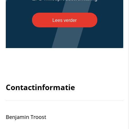
Lees verder
Contactinformatie
Benjamin Troost