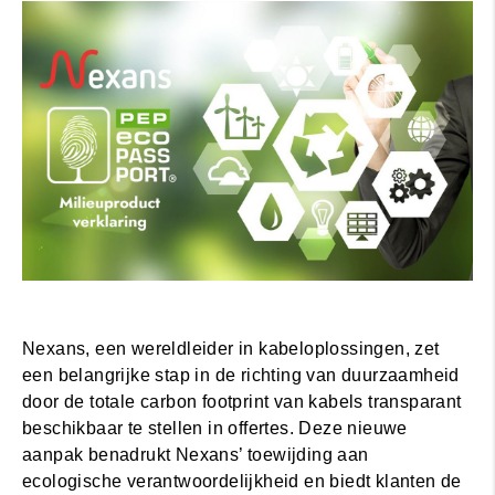
Nexans, een wereldleider in kabeloplossingen, zet
een belangrijke stap in de richting van duurzaamheid
door de totale carbon footprint van kabels transparant
beschikbaar te stellen in offertes. Deze nieuwe
aanpak benadrukt Nexans’ toewijding aan
ecologische verantwoordelijkheid en biedt klanten de