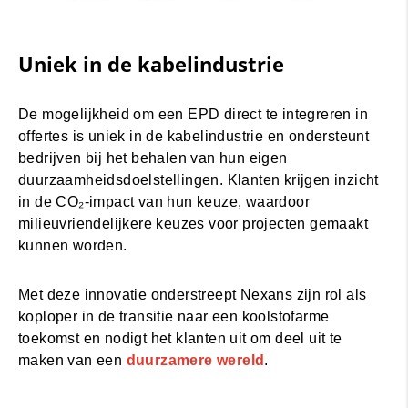
Uniek in de kabelindustrie
De mogelijkheid om een EPD direct te integreren in
offertes is uniek in de kabelindustrie en ondersteunt
bedrijven bij het behalen van hun eigen
duurzaamheidsdoelstellingen. Klanten krijgen inzicht
in de CO₂-impact van hun keuze, waardoor
milieuvriendelijkere keuzes voor projecten gemaakt
kunnen worden.
Met deze innovatie onderstreept Nexans zijn rol als
koploper in de transitie naar een koolstofarme
toekomst en nodigt het klanten uit om deel uit te
maken van een
duurzamere wereld
.